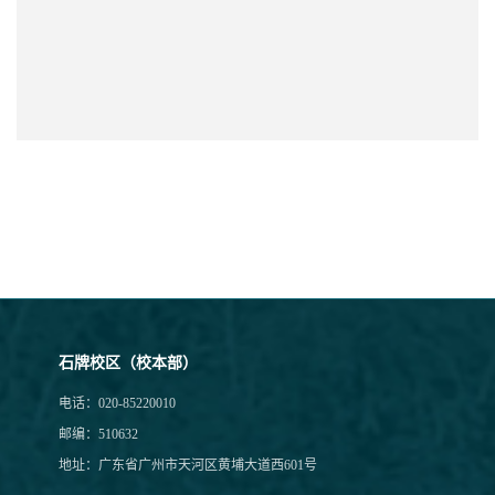
石牌校区（校本部）
电话：020-85220010
邮编：510632
地址：广东省广州市天河区黄埔大道西601号