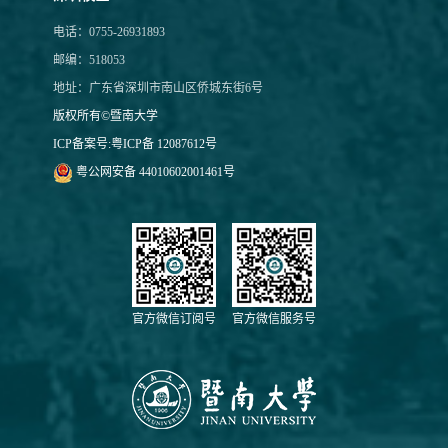
电话：0755-26931893
邮编：518053
地址：广东省深圳市南山区侨城东街6号
版权所有©暨南大学
ICP备案号:
粤ICP备 12087612号
粤公网安备 44010602001461号
官方微信订阅号
官方微信服务号