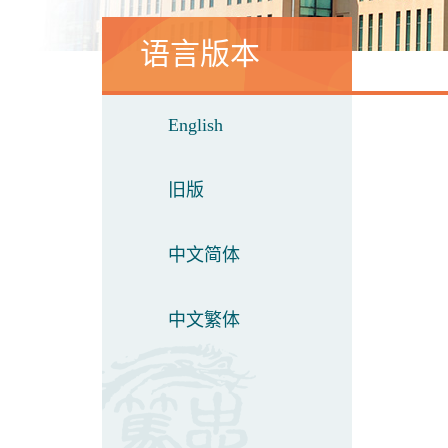
语言版本
English
旧版
中文简体
中文繁体