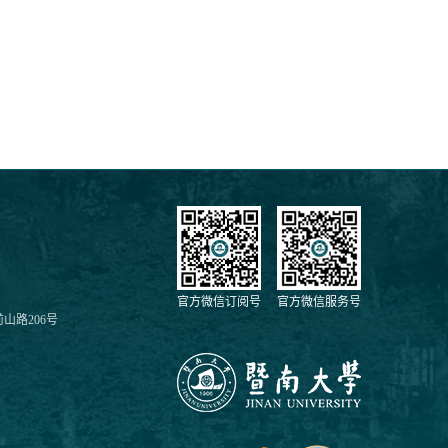
官方微信订阅号
官方微信服务号
山路206号