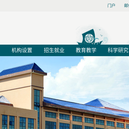
门户
邮
大
机构设置
招生就业
教育教学
科学研究